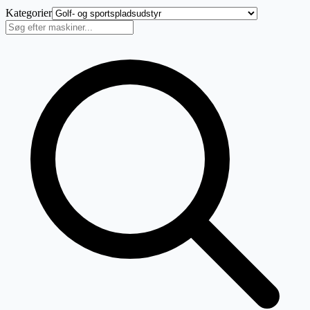
Kategorier