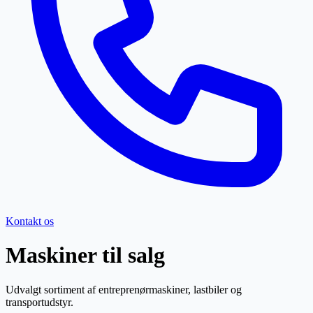
Kontakt os
Maskiner til salg
Udvalgt sortiment af entreprenørmaskiner, lastbiler og
transportudstyr.