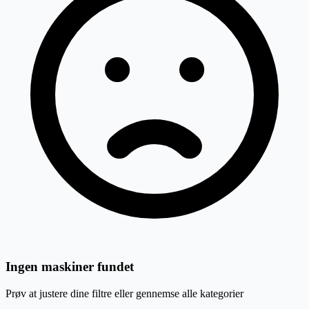
Ingen maskiner fundet
Prøv at justere dine filtre eller gennemse alle kategorier