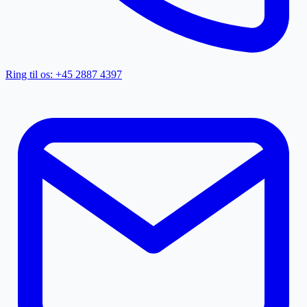
Ring til os: +45 2887 4397