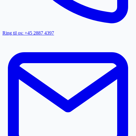
Ring til os: +45 2887 4397