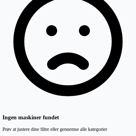
Ingen maskiner fundet
Prøv at justere dine filtre eller gennemse alle kategorier