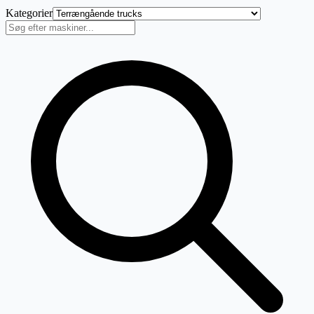
Kategorier