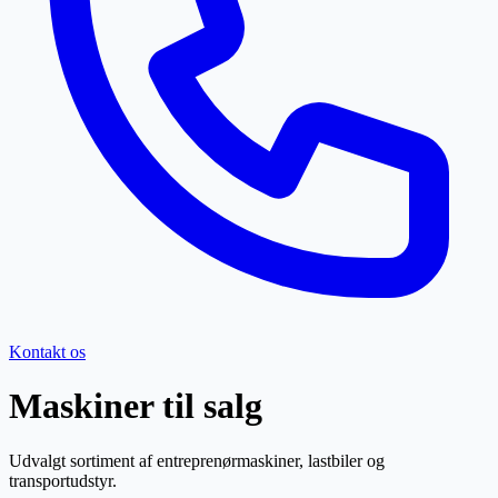
Kontakt os
Maskiner til salg
Udvalgt sortiment af entreprenørmaskiner, lastbiler og
transportudstyr.