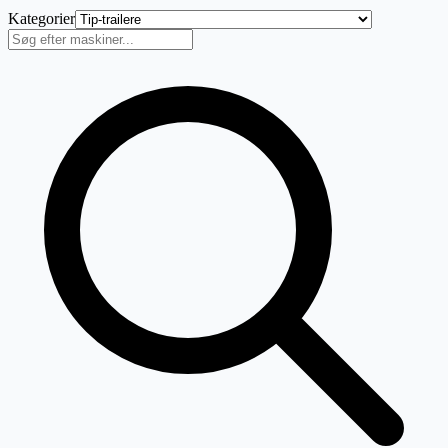
Kategorier