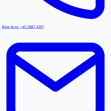
Ring til os: +45 2887 4397