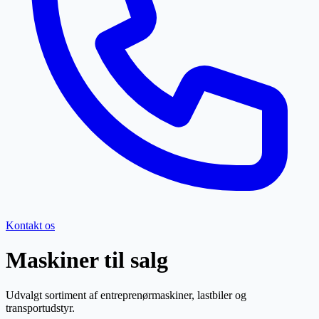
Kontakt os
Maskiner til salg
Udvalgt sortiment af entreprenørmaskiner, lastbiler og
transportudstyr.