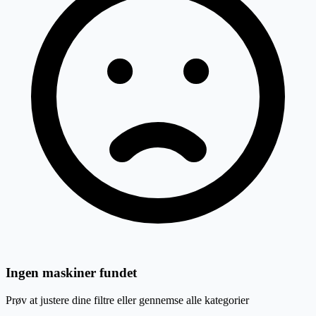
Ingen maskiner fundet
Prøv at justere dine filtre eller gennemse alle kategorier