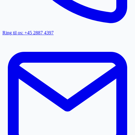
Ring til os: +45 2887 4397