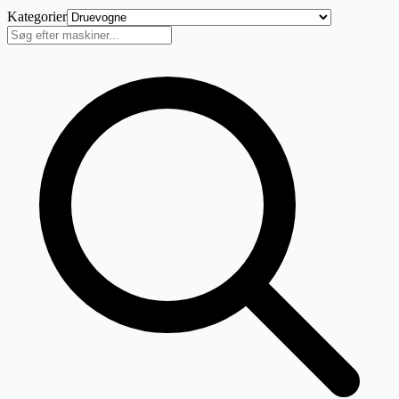
Kategorier