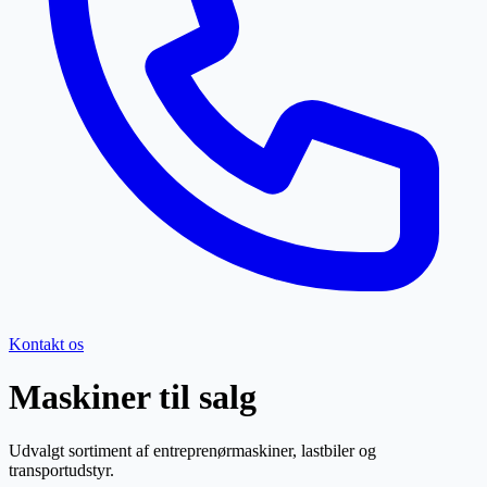
Kontakt os
Maskiner til salg
Udvalgt sortiment af entreprenørmaskiner, lastbiler og
transportudstyr.