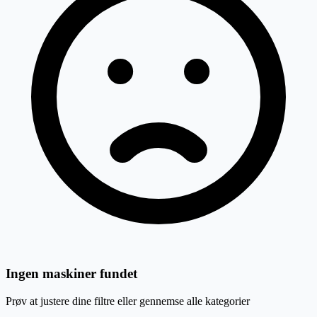
Ingen maskiner fundet
Prøv at justere dine filtre eller gennemse alle kategorier