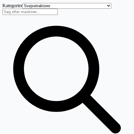
Kategorier