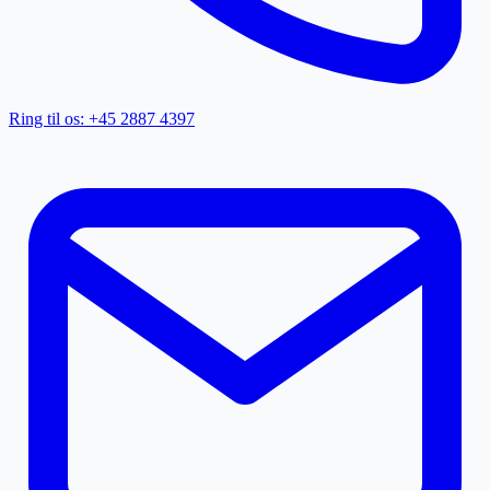
Ring til os: +45 2887 4397