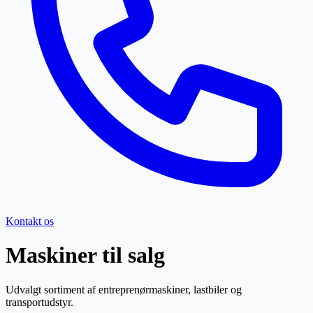
Kontakt os
Maskiner til salg
Udvalgt sortiment af entreprenørmaskiner, lastbiler og
transportudstyr.