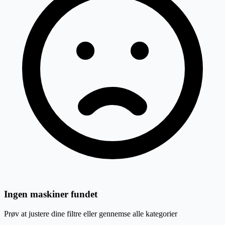
Ingen maskiner fundet
Prøv at justere dine filtre eller gennemse alle kategorier