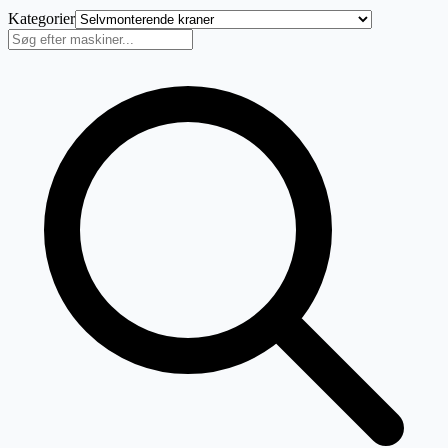
Kategorier