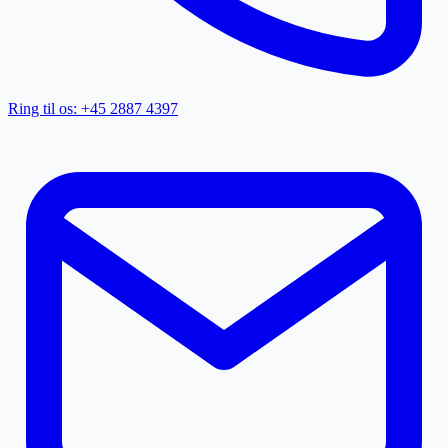
Ring til os: +45 2887 4397