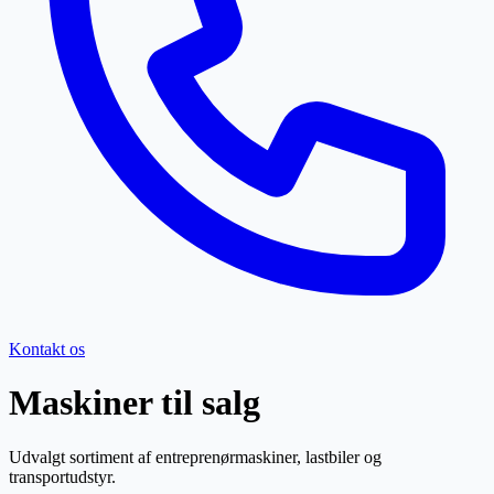
Kontakt os
Maskiner til salg
Udvalgt sortiment af entreprenørmaskiner, lastbiler og
transportudstyr.