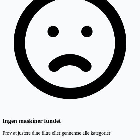
Ingen maskiner fundet
Prøv at justere dine filtre eller gennemse alle kategorier